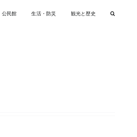
公民館
生活・防災
観光と歴史