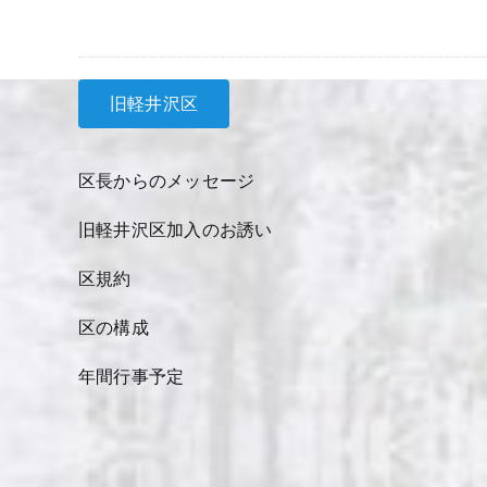
旧軽井沢区
区長からのメッセージ
旧軽井沢区加入のお誘い
区規約
区の構成
年間行事予定