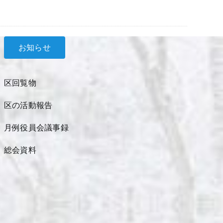
お知らせ
区回覧物
区の活動報告
月例役員会議事録
総会資料