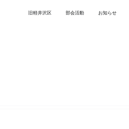
旧軽井沢区
部会活動
お知らせ