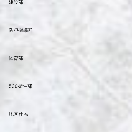
建設部
防犯指導部
体育部
530衛生部
地区社協