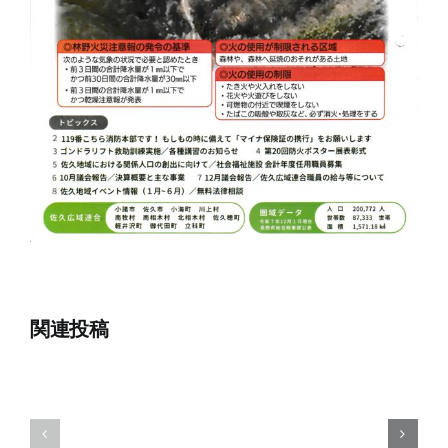
関連投稿
8
7
月
月
1
15