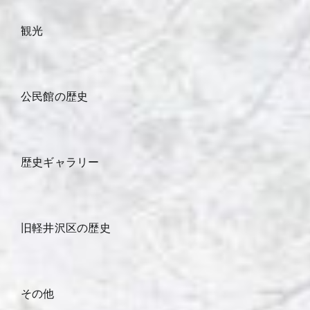
観光
公民館の歴史
歴史ギャラリー
旧軽井沢区の歴史
その他