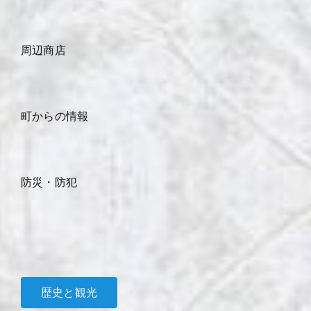
周辺商店
町からの情報
防災・防犯
歴史と観光