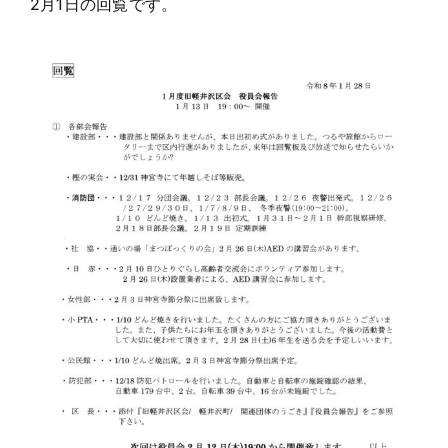
2月1日の回覧です。