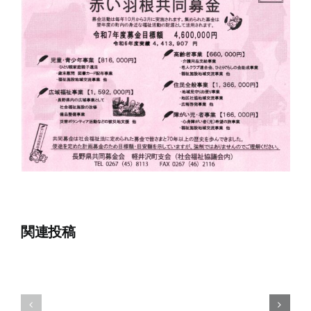
関連投稿
8
7
月
月
1
15