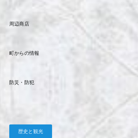
周辺商店
町からの情報
防災・防犯
歴史と観光