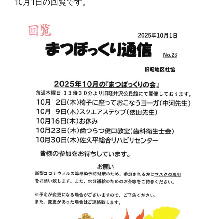
10月1日の回覧です。