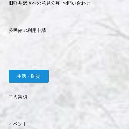
旧軽井沢区への意見公募･お問い合わせ
公民館の利用申請
生活・防災
ゴミ集積
イベント