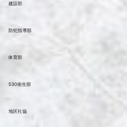
建設部
防犯指導部
体育部
530衛生部
地区社協