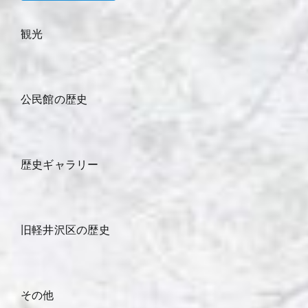
観光
公民館の歴史
歴史ギャラリー
旧軽井沢区の歴史
その他