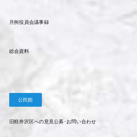
月例役員会議事録
総会資料
公民館
旧軽井沢区への意見公募･お問い合わせ