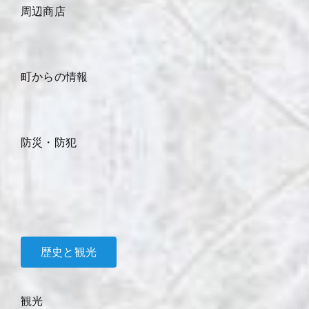
周辺商店
町からの情報
防災・防犯
歴史と観光
観光