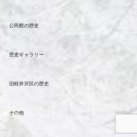
公民館の歴史
歴史ギャラリー
旧軽井沢区の歴史
その他