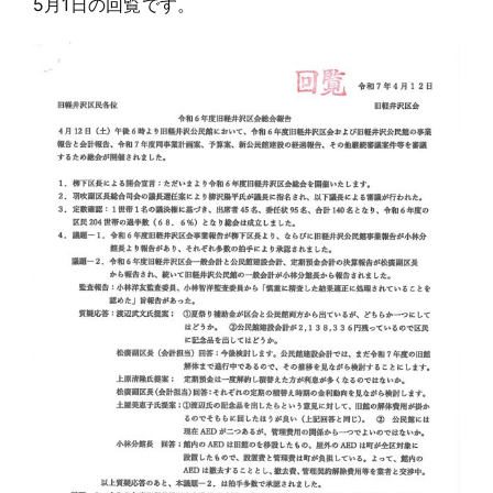
5月1日の回覧です。