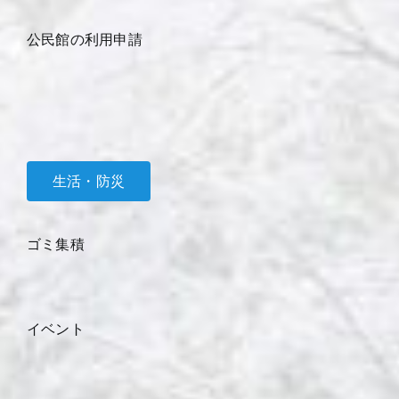
公民館の利用申請
生活・防災
ゴミ集積
イベント