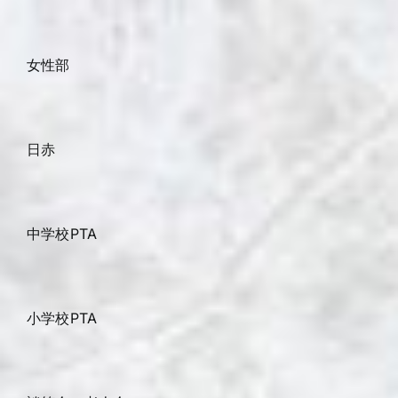
女性部
日赤
中学校PTA
小学校PTA