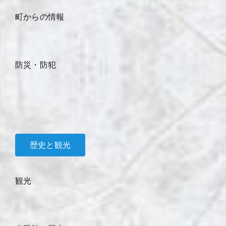
町からの情報
防災・防犯
歴史と観光
観光