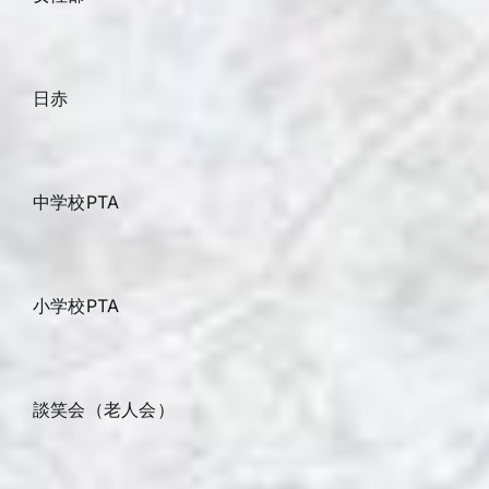
日赤
中学校PTA
小学校PTA
談笑会（老人会）