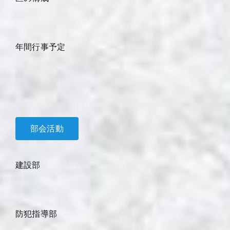
年間行事予定
部会活動
建設部
防犯指導部