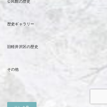
公民館の歴史
歴史ギャラリー
旧軽井沢区の歴史
その他