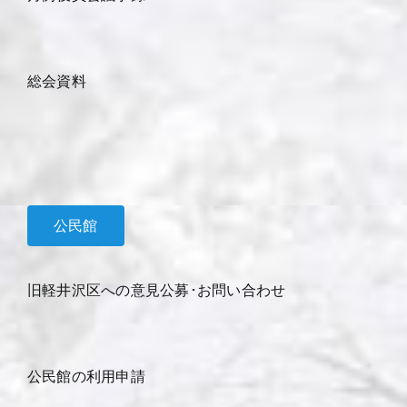
総会資料
公民館
旧軽井沢区への意見公募･お問い合わせ
公民館の利用申請